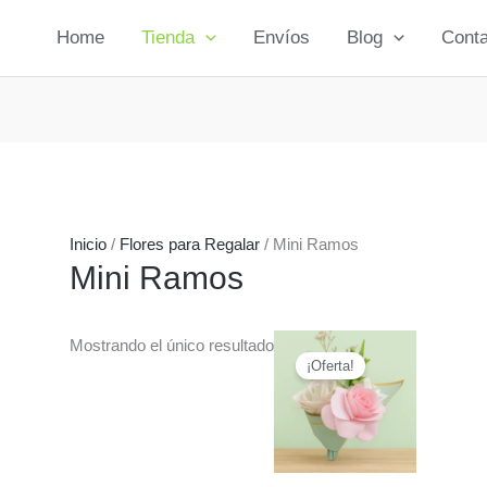
Home
Tienda
Envíos
Blog
Conta
Inicio
/
Flores para Regalar
/ Mini Ramos
Mini Ramos
Mostrando el único resultado
¡Oferta!