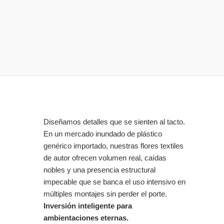
Diseñamos detalles que se sienten al tacto.
En un mercado inundado de plástico
genérico importado, nuestras flores textiles
de autor ofrecen volumen real, caídas
nobles y una presencia estructural
impecable que se banca el uso intensivo en
múltiples montajes sin perder el porte.
Inversión inteligente para
ambientaciones eternas.