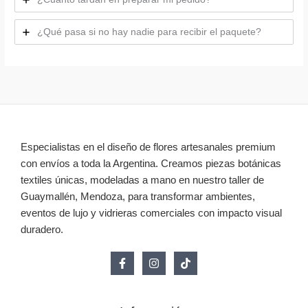
¿Qué pasa si no hay nadie para recibir el paquete?
Especialistas en el diseño de flores artesanales premium
con envíos a toda la Argentina. Creamos piezas botánicas
textiles únicas, modeladas a mano en nuestro taller de
Guaymallén, Mendoza, para transformar ambientes,
eventos de lujo y vidrieras comerciales con impacto visual
duradero.