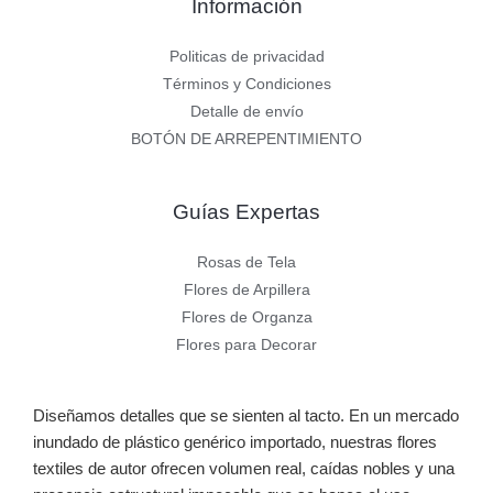
Información
Politicas de privacidad
Términos y Condiciones
Detalle de envío
BOTÓN DE ARREPENTIMIENTO
Guías Expertas
Rosas de Tela
Flores de Arpillera
Flores de Organza
Flores para Decorar
Diseñamos detalles que se sienten al tacto. En un mercado
inundado de plástico genérico importado, nuestras flores
textiles de autor ofrecen volumen real, caídas nobles y una