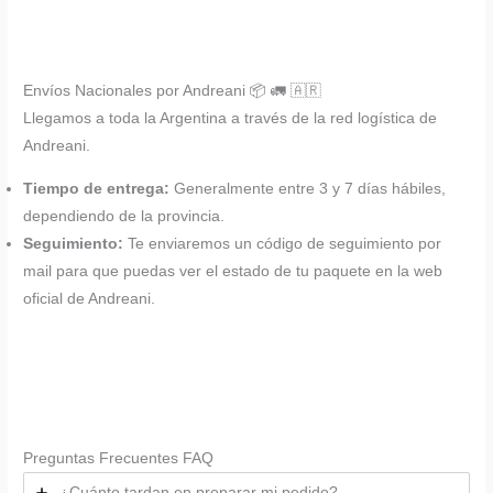
Envíos Nacionales por Andreani 📦 🚛 🇦🇷
Llegamos a toda la Argentina a través de la red logística de
Andreani.
Tiempo de entrega:
Generalmente entre 3 y 7 días hábiles,
dependiendo de la provincia.
Seguimiento:
Te enviaremos un código de seguimiento por
mail para que puedas ver el estado de tu paquete en la web
oficial de Andreani.
Preguntas Frecuentes FAQ
¿Cuánto tardan en preparar mi pedido?