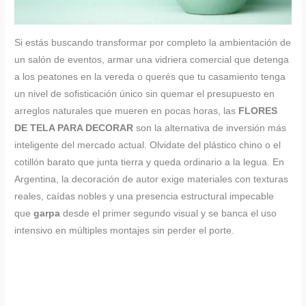
Si estás buscando transformar por completo la ambientación de
un salón de eventos, armar una vidriera comercial que detenga
a los peatones en la vereda o querés que tu casamiento tenga
un nivel de sofisticación único sin quemar el presupuesto en
arreglos naturales que mueren en pocas horas, las
FLORES
DE TELA PARA DECORAR
son la alternativa de inversión más
inteligente del mercado actual. Olvidate del plástico chino o el
cotillón barato que junta tierra y queda ordinario a la legua. En
Argentina, la decoración de autor exige materiales con texturas
reales, caídas nobles y una presencia estructural impecable
que
garpa
desde el primer segundo visual y se banca el uso
intensivo en múltiples montajes sin perder el porte.