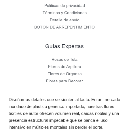
Politicas de privacidad
Términos y Condiciones
Detalle de envío
BOTÓN DE ARREPENTIMIENTO
Guías Expertas
Rosas de Tela
Flores de Arpillera
Flores de Organza
Flores para Decorar
Diseñamos detalles que se sienten al tacto. En un mercado
inundado de plástico genérico importado, nuestras flores
textiles de autor ofrecen volumen real, caídas nobles y una
presencia estructural impecable que se banca el uso
intensivo en múltiples montajes sin perder el porte.