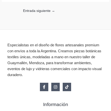
Entrada siguiente
→
Especialistas en el diseño de flores artesanales premium
con envíos a toda la Argentina. Creamos piezas botánicas
textiles únicas, modeladas a mano en nuestro taller de
Guaymallén, Mendoza, para transformar ambientes,
eventos de lujo y vidrieras comerciales con impacto visual
duradero.
Información