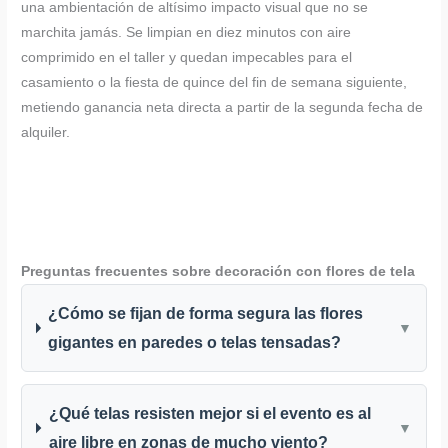
una ambientación de altísimo impacto visual que no se
marchita jamás. Se limpian en diez minutos con aire
comprimido en el taller y quedan impecables para el
casamiento o la fiesta de quince del fin de semana siguiente,
metiendo ganancia neta directa a partir de la segunda fecha de
alquiler.
Preguntas frecuentes sobre decoración con flores de tela
¿Cómo se fijan de forma segura las flores
▼
gigantes en paredes o telas tensadas?
¿Qué telas resisten mejor si el evento es al
▼
aire libre en zonas de mucho viento?