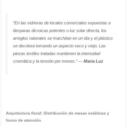
“En las vidrieras de locales comerciales expuestas a
lámparas dicroicas potentes o luz solar directa, los
arreglos naturales se marchitan en un día y el plástico
se decolora tomando un aspecto seco y viejo. Las
piezas textiles tratadas mantienen la intensidad
cromática y la tensión por meses.” —
Maria Luz
Arquitectura floral: Distribución de masas estáticas y
focos de atención