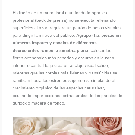
El diseño de un muro floral o un fondo fotográfico
profesional (back de prensa) no se ejecuta rellenando
superficies al azar; requiere un patrón de pesos visuales
para dirigir la mirada del público.
Agrupar las piezas en
números impares y escalas de diámetros
decrecientes rompe la simetría plana
: colocar las
flores artesanales más pesadas y oscuras en la zona
inferior o central baja crea un anclaje visual sólido,
mientras que las corolas más livianas y translúcidas se
ramifican hacia los extremos superiores, simulando el
crecimiento orgánico de las especies naturales y
ocultando imperfecciones estructurales de los paneles de
durlock o madera de fondo.