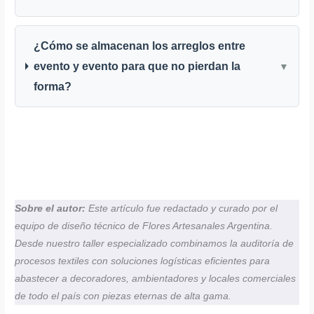
¿Cómo se almacenan los arreglos entre
evento y evento para que no pierdan la
▼
forma?
Sobre el autor:
Este artículo fue redactado y curado por el
equipo de diseño técnico de Flores Artesanales Argentina.
Desde nuestro taller especializado combinamos la auditoría de
procesos textiles con soluciones logísticas eficientes para
abastecer a decoradores, ambientadores y locales comerciales
de todo el país con piezas eternas de alta gama.