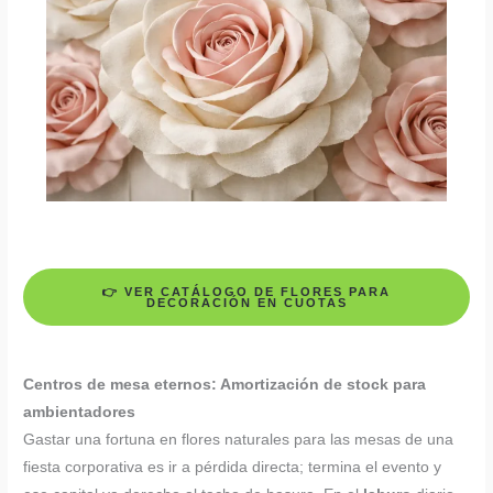
👉
VER CATÁLOGO DE FLORES PARA
DECORACIÓN EN CUOTAS
Centros de mesa eternos: Amortización de stock para
ambientadores
Gastar una fortuna en flores naturales para las mesas de una
fiesta corporativa es ir a pérdida directa; termina el evento y