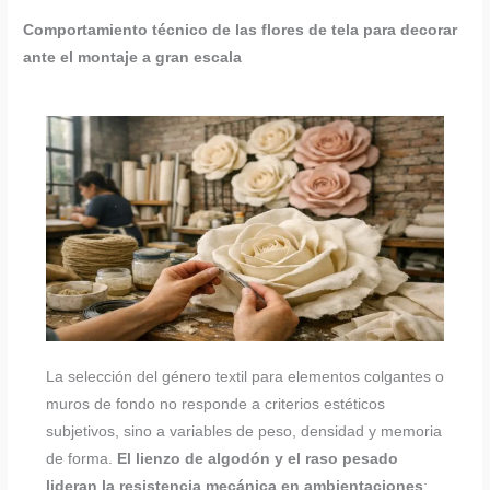
Comportamiento técnico de las flores de tela para decorar
ante el montaje a gran escala
La selección del género textil para elementos colgantes o
muros de fondo no responde a criterios estéticos
subjetivos, sino a variables de peso, densidad y memoria
de forma.
El lienzo de algodón y el raso pesado
lideran la resistencia mecánica en ambientaciones
: