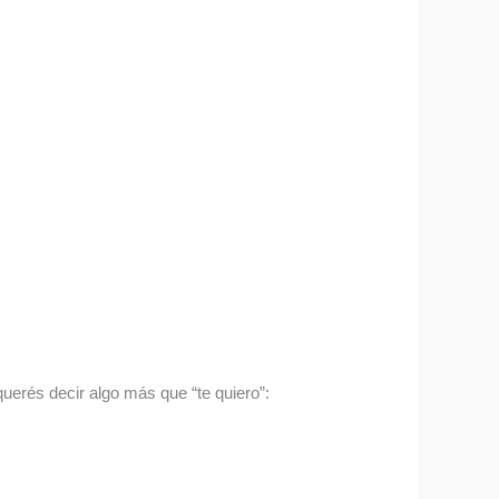
uerés decir algo más que “te quiero”: