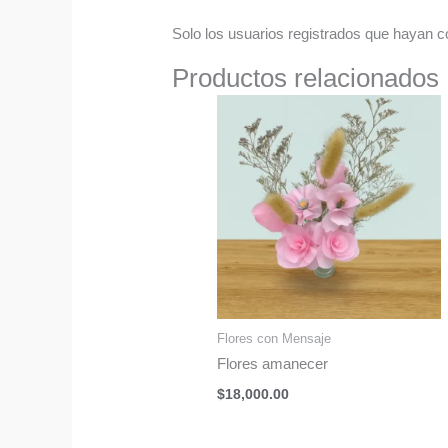
Solo los usuarios registrados que hayan 
Productos relacionados
Flores con Mensaje
Flores amanecer
$
18,000.00