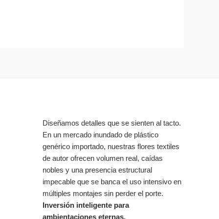
Diseñamos detalles que se sienten al tacto.
En un mercado inundado de plástico
genérico importado, nuestras flores textiles
de autor ofrecen volumen real, caídas
nobles y una presencia estructural
impecable que se banca el uso intensivo en
múltiples montajes sin perder el porte.
Inversión inteligente para
ambientaciones eternas.