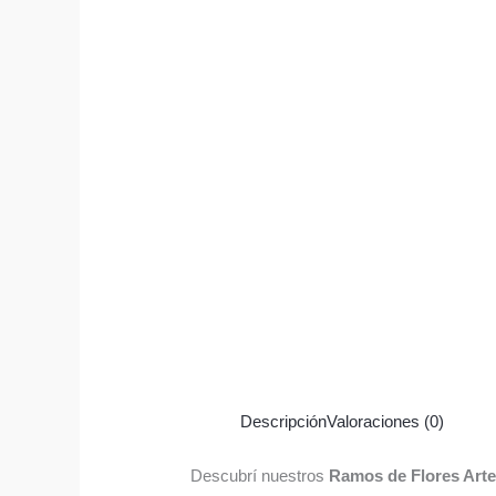
Descripción
Valoraciones (0)
Descubrí nuestros
Ramos de Flores Art