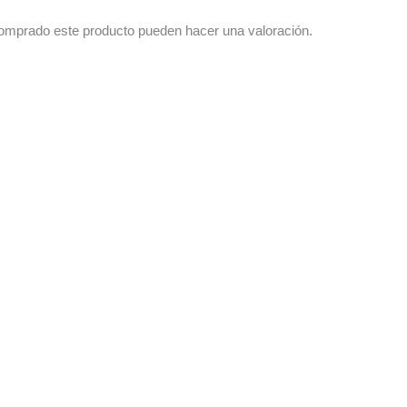
comprado este producto pueden hacer una valoración.