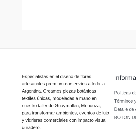
Especialistas en el diseño de flores
Informa
artesanales premium con envíos a toda la
Argentina. Creamos piezas botánicas
Politicas d
textiles únicas, modeladas a mano en
Términos 
nuestro taller de Guaymallén, Mendoza,
Detalle de 
para transformar ambientes, eventos de lujo
BOTÓN D
y vidrieras comerciales con impacto visual
duradero.