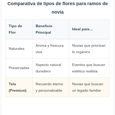
Comparativa de tipos de flores para ramos de
novia
Tipo de
Beneficio
Ideal para…
Flor
Principal
Aroma y frescura
Novias que priorizan
Naturales
viva
lo orgánico
Aspecto natural
Eventos que buscan
Preservadas
duradero
estética realista
Tela
Recuerdo eterno
Novias que buscan
(Premium)
y personalizable
un legado familiar