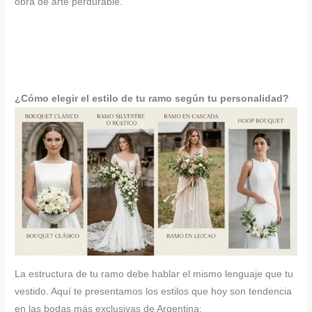
obra de arte perdurable.
¿Cómo elegir el estilo de tu ramo según tu personalidad?
La estructura de tu ramo debe hablar el mismo lenguaje que tu
vestido. Aquí te presentamos los estilos que hoy son tendencia
en las bodas más exclusivas de Argentina: