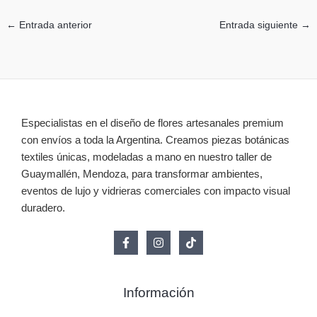
←
Entrada anterior
Entrada siguiente
→
Especialistas en el diseño de flores artesanales premium
con envíos a toda la Argentina. Creamos piezas botánicas
textiles únicas, modeladas a mano en nuestro taller de
Guaymallén, Mendoza, para transformar ambientes,
eventos de lujo y vidrieras comerciales con impacto visual
duradero.
Información