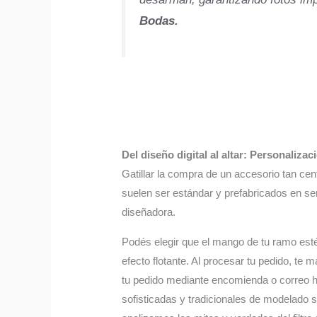
Bodas.
Del diseño digital al altar: Personaliz
Gatillar la compra de un accesorio tan cen
suelen ser estándar y prefabricados en ser
diseñadora.
Podés elegir que el mango de tu ramo esté 
efecto flotante. Al procesar tu pedido, t
tu pedido mediante encomienda o correo h
sofisticadas y tradicionales de modelado s